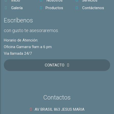
Inicio
Nosotros
Servicios
Galería
Productos
Contáctenos
Escríbenos
con gusto te asesoraremos.
Horario de Atención:
Oficina Gamarra 9am a 6 pm
Via llamada 24/7
CONTACTO
Contactos
AV BRASIL 863 JESUS MARIA