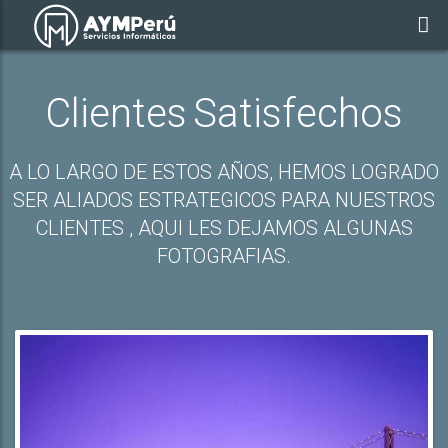
Clientes Satisfechos
A LO LARGO DE ESTOS AÑOS, HEMOS LOGRADO
SER ALIADOS ESTRATEGICOS PARA NUESTROS
CLIENTES , AQUI LES DEJAMOS ALGUNAS
FOTOGRAFIAS.